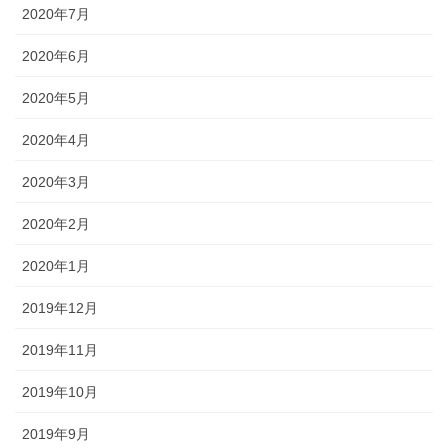
2020年7月
2020年6月
2020年5月
2020年4月
2020年3月
2020年2月
2020年1月
2019年12月
2019年11月
2019年10月
2019年9月