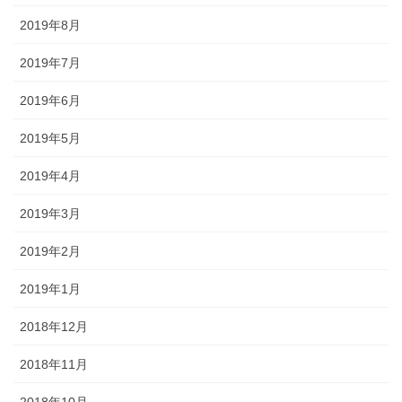
2019年8月
2019年7月
2019年6月
2019年5月
2019年4月
2019年3月
2019年2月
2019年1月
2018年12月
2018年11月
2018年10月