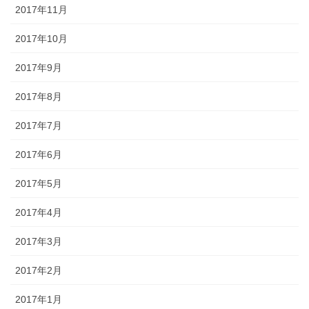
2017年11月
2017年10月
2017年9月
2017年8月
2017年7月
2017年6月
2017年5月
2017年4月
2017年3月
2017年2月
2017年1月