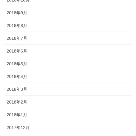
2018年9月
2018年8月
2018年7月
2018年6月
2018年5月
2018年4月
2018年3月
2018年2月
2018年1月
2017年12月