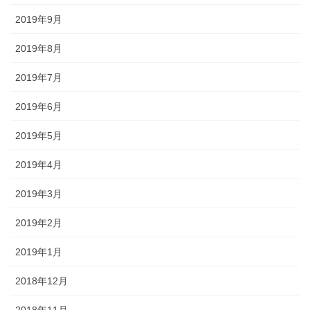
2019年9月
2019年8月
2019年7月
2019年6月
2019年5月
2019年4月
2019年3月
2019年2月
2019年1月
2018年12月
2018年11月