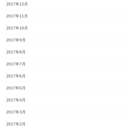
2017年12月
2017年11月
2017年10月
2017年9月
2017年8月
2017年7月
2017年6月
2017年5月
2017年4月
2017年3月
2017年2月