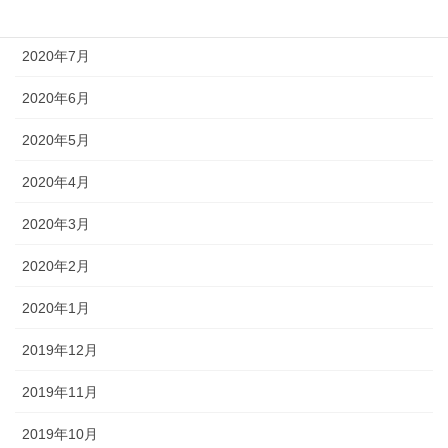
2020年8月
2020年7月
2020年6月
2020年5月
2020年4月
2020年3月
2020年2月
2020年1月
2019年12月
2019年11月
2019年10月