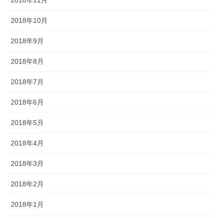
2018年10月
2018年9月
2018年8月
2018年7月
2018年6月
2018年5月
2018年4月
2018年3月
2018年2月
2018年1月