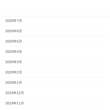
2020年8月
2020年7月
2020年6月
2020年5月
2020年4月
2020年3月
2020年2月
2020年1月
2019年12月
2019年11月