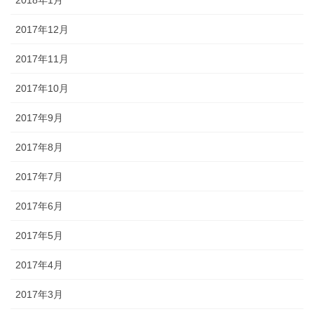
2017年12月
2017年11月
2017年10月
2017年9月
2017年8月
2017年7月
2017年6月
2017年5月
2017年4月
2017年3月