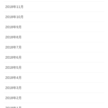
2018年11月
2018年10月
2018年9月
2018年8月
2018年7月
2018年6月
2018年5月
2018年4月
2018年3月
2018年2月
2018年1月