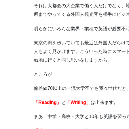
それは大都会の大企業で働く人だけでなく、
所までやってくる外国人観光客を相手にビジ
明らかにいろんな業界・業種で英語が必要不
東京の街を歩いていても最近は外国人だらけ
人もよく見かけます。こういった時にスマー
ぬ地に行くと同じ思いをしますから。
ところが、
偏差値70以上の一流大学卒でも我々世代だと
「Reading」
と
「Writing」
は出来ます。
まあ、中学・高校・大学と10年も英語を習っ