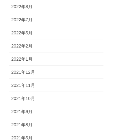
2022年8月
2022年7月
2022年5月
2022年2月
2022年1月
2021年12月
2021年11月
2021年10月
2021年9月
2021年8月
2021年5月