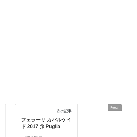
Ferrari
次の記事
フェラーリ カバルケイ
ド 2017 @ Puglia