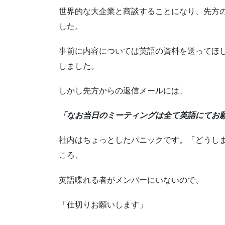
世界的な大企業と商談することになり、先方
した。
事前に内容については英語の資料を送ってほ
しました。
しかし先方からの返信メールには、
「なお当日のミーティングは全て英語にてお
社内はちょっとしたパニックです。「どうし
ころ、
英語喋れる者がメンバーにいないので、
「仕切りお願いします」