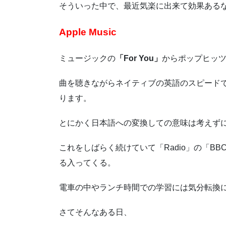
そういった中で、最近気楽に出来て効果ある
Apple Music
ミュージックの
「For You」
からポップヒッ
曲を聴きながらネイティブの英語のスピード
ります。
とにかく日本語への変換しての意味は考えずに
これをしばらく続けていて「Radio」の「BBC
る入ってくる。
電車の中やランチ時間での学習には気分転換
さてそんなある日、