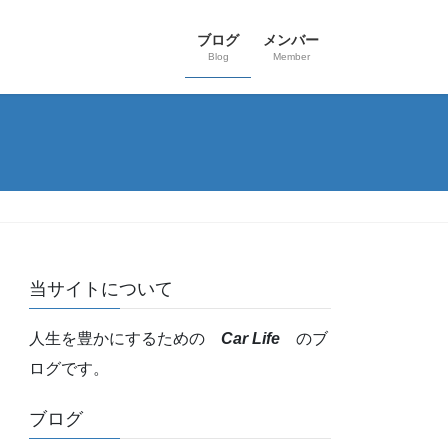
ブログ
メンバー
Blog
Member
当サイトについて
人生を豊かにするための
Car Life
のブ
ログです。
ブログ