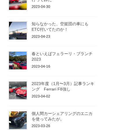
2023-04-30
知らなかった、空挺団の車にも
ETC付いてたのか！
2023-04-23
春といえばフェラーリ・ブランチ
2023
2023-04-16
2023年度（1月〜3月）記事ランキ
ング Ferrari F8強し
2023-04-02
個人間カーシェアリングのエニカ
を使ってみたが。
2023-03-26