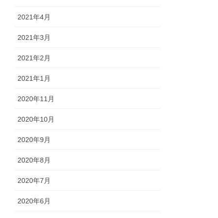
2021年4月
2021年3月
2021年2月
2021年1月
2020年11月
2020年10月
2020年9月
2020年8月
2020年7月
2020年6月