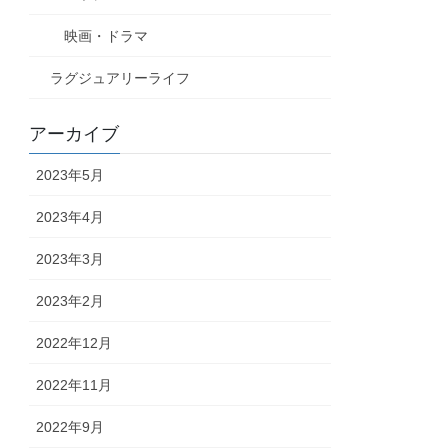
映画・ドラマ
ラグジュアリーライフ
アーカイブ
2023年5月
2023年4月
2023年3月
2023年2月
2022年12月
2022年11月
2022年9月