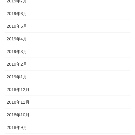
2019年7月
2019年6月
2019年5月
2019年4月
2019年3月
2019年2月
2019年1月
2018年12月
2018年11月
2018年10月
2018年9月