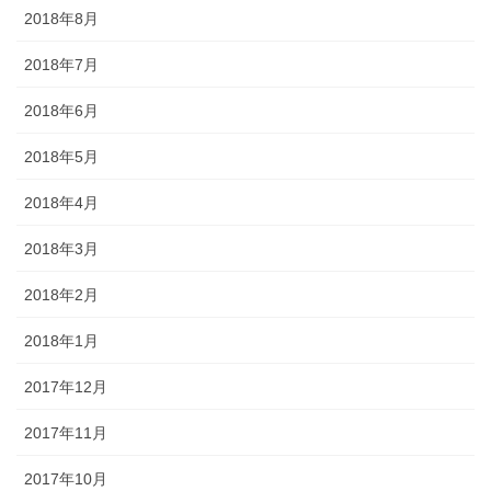
2018年8月
2018年7月
2018年6月
2018年5月
2018年4月
2018年3月
2018年2月
2018年1月
2017年12月
2017年11月
2017年10月