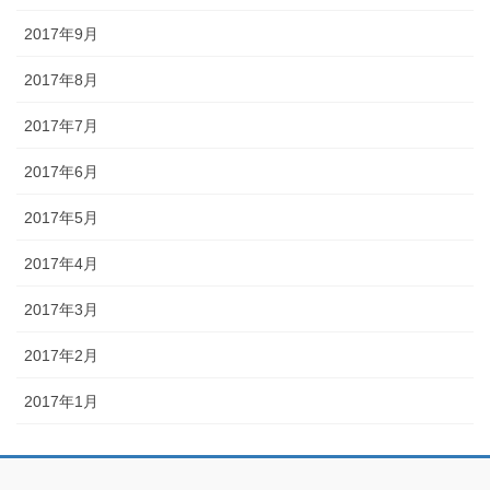
2017年9月
2017年8月
2017年7月
2017年6月
2017年5月
2017年4月
2017年3月
2017年2月
2017年1月