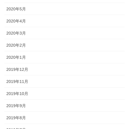
2020年5月
2020年4月
2020年3月
2020年2月
2020年1月
2019年12月
2019年11月
2019年10月
2019年9月
2019年8月