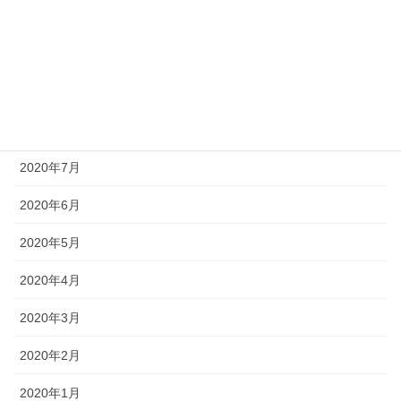
2020年11月
2020年10月
2020年9月
2020年8月
2020年7月
2020年6月
2020年5月
2020年4月
2020年3月
2020年2月
2020年1月