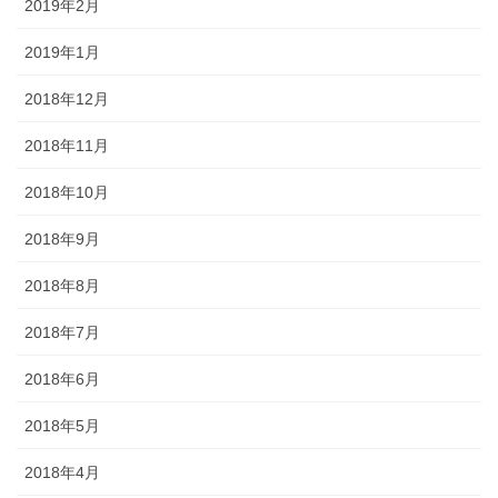
2019年2月
2019年1月
2018年12月
2018年11月
2018年10月
2018年9月
2018年8月
2018年7月
2018年6月
2018年5月
2018年4月