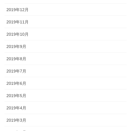
2019年12月
2019年11月
2019年10月
2019年9月
2019年8月
2019年7月
2019年6月
2019年5月
2019年4月
2019年3月