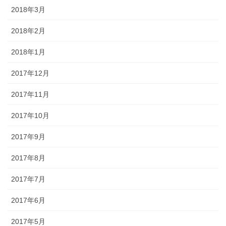
2018年3月
2018年2月
2018年1月
2017年12月
2017年11月
2017年10月
2017年9月
2017年8月
2017年7月
2017年6月
2017年5月