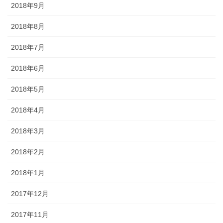
2018年9月
2018年8月
2018年7月
2018年6月
2018年5月
2018年4月
2018年3月
2018年2月
2018年1月
2017年12月
2017年11月