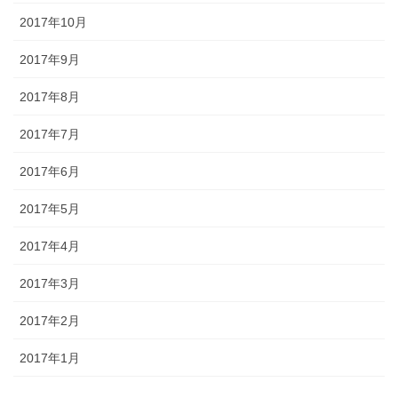
2017年10月
2017年9月
2017年8月
2017年7月
2017年6月
2017年5月
2017年4月
2017年3月
2017年2月
2017年1月