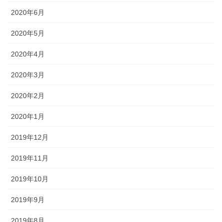
2020年6月
2020年5月
2020年4月
2020年3月
2020年2月
2020年1月
2019年12月
2019年11月
2019年10月
2019年9月
2019年8月