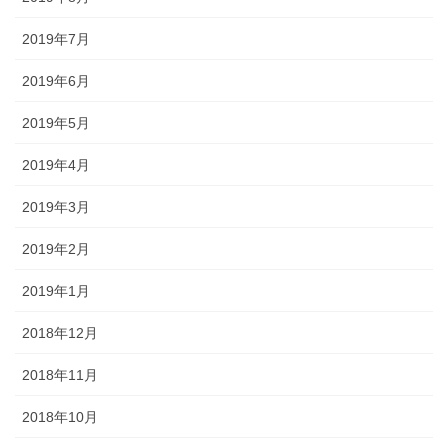
2019年7月
2019年6月
2019年5月
2019年4月
2019年3月
2019年2月
2019年1月
2018年12月
2018年11月
2018年10月