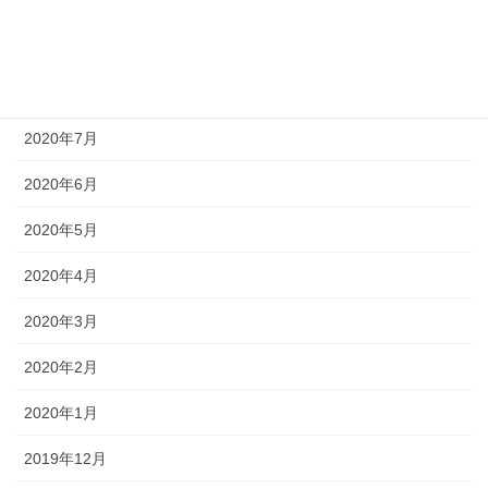
2020年10月
2020年9月
2020年8月
2020年7月
2020年6月
2020年5月
2020年4月
2020年3月
2020年2月
2020年1月
2019年12月