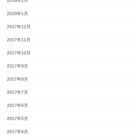
2018年2月
2018年1月
2017年12月
2017年11月
2017年10月
2017年9月
2017年8月
2017年7月
2017年6月
2017年5月
2017年4月