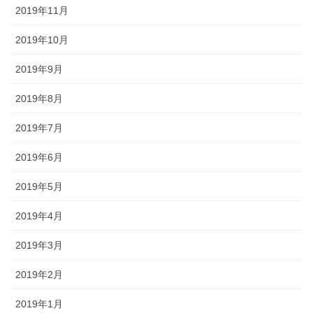
2019年11月
2019年10月
2019年9月
2019年8月
2019年7月
2019年6月
2019年5月
2019年4月
2019年3月
2019年2月
2019年1月