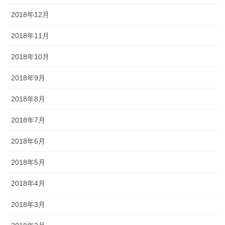
2018年12月
2018年11月
2018年10月
2018年9月
2018年8月
2018年7月
2018年6月
2018年5月
2018年4月
2018年3月