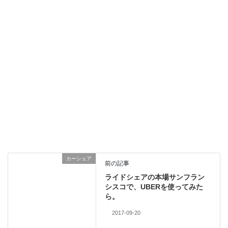
カーシェア
前の記事
ライドシェアの本場サンフラン
シスコで、UBERを使ってみた
ら。
2017-09-20