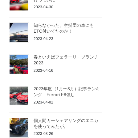
2023-04-30
知らなかった、空挺団の車にも
ETC付いてたのか！
2023-04-23
春といえばフェラーリ・ブランチ
2023
2023-04-16
2023年度（1月〜3月）記事ランキ
ング Ferrari F8強し
2023-04-02
個人間カーシェアリングのエニカ
を使ってみたが。
2023-03-26