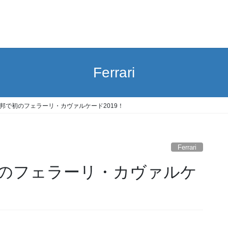
Ferrari
邦で初のフェラーリ・カヴァルケード2019！
Ferrari
のフェラーリ・カヴァルケ