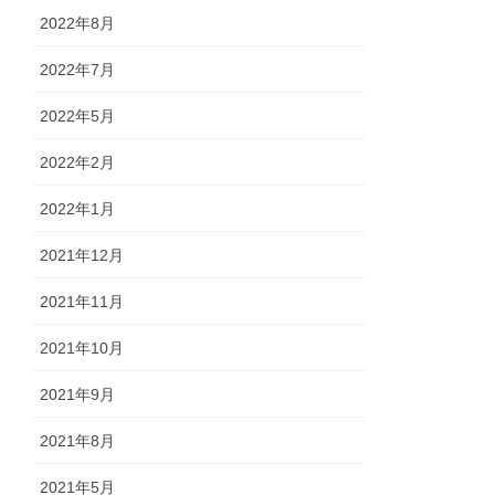
2022年8月
2022年7月
2022年5月
2022年2月
2022年1月
2021年12月
2021年11月
2021年10月
2021年9月
2021年8月
2021年5月