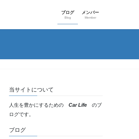
ブログ
メンバー
Blog
Member
当サイトについて
人生を豊かにするための
Car Life
のブ
ログです。
ブログ