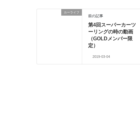
カーライフ
前の記事
第4回スーパーカーツ
ーリングの時の動画
（GOLDメンバー限
定）
2019-03-04