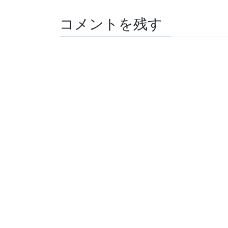
コメントを残す