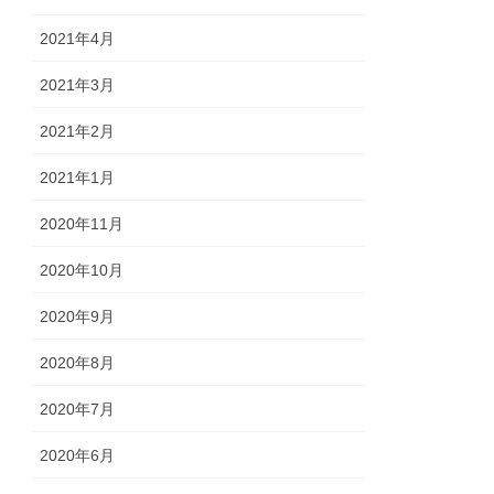
2021年4月
2021年3月
2021年2月
2021年1月
2020年11月
2020年10月
2020年9月
2020年8月
2020年7月
2020年6月