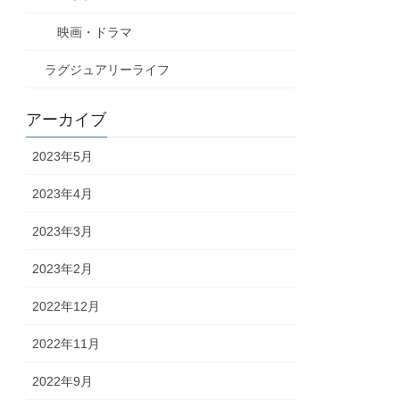
映画・ドラマ
ラグジュアリーライフ
アーカイブ
2023年5月
2023年4月
2023年3月
2023年2月
2022年12月
2022年11月
2022年9月