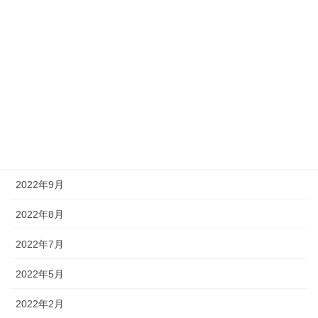
2023年5月
2023年4月
2023年3月
2023年2月
2022年12月
2022年11月
2022年9月
2022年8月
2022年7月
2022年5月
2022年2月