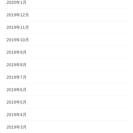
2020年1月
2019年12月
2019年11月
2019年10月
2019年9月
2019年8月
2019年7月
2019年6月
2019年5月
2019年4月
2019年3月