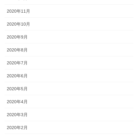
2020年11月
2020年10月
2020年9月
2020年8月
2020年7月
2020年6月
2020年5月
2020年4月
2020年3月
2020年2月