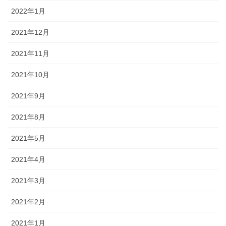
2022年1月
2021年12月
2021年11月
2021年10月
2021年9月
2021年8月
2021年5月
2021年4月
2021年3月
2021年2月
2021年1月