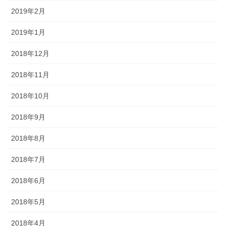
2019年2月
2019年1月
2018年12月
2018年11月
2018年10月
2018年9月
2018年8月
2018年7月
2018年6月
2018年5月
2018年4月