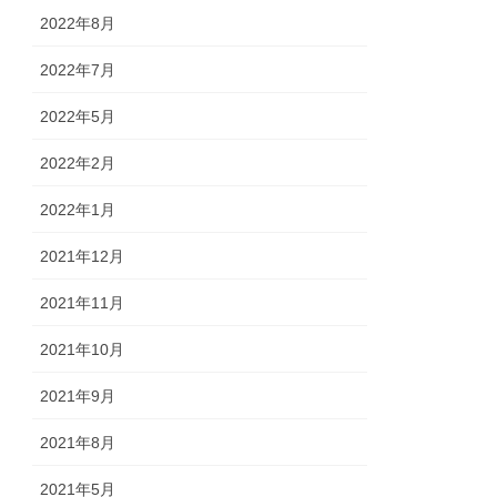
2022年8月
2022年7月
2022年5月
2022年2月
2022年1月
2021年12月
2021年11月
2021年10月
2021年9月
2021年8月
2021年5月