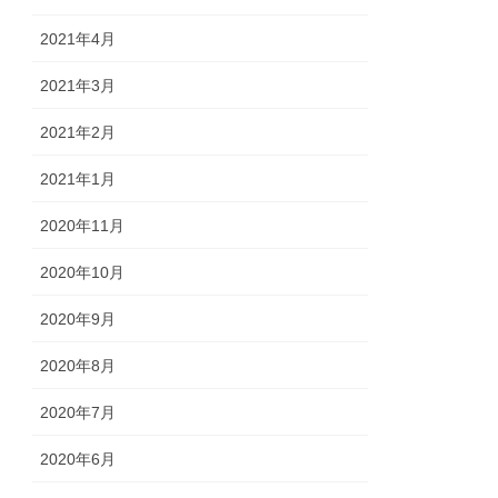
2021年4月
2021年3月
2021年2月
2021年1月
2020年11月
2020年10月
2020年9月
2020年8月
2020年7月
2020年6月