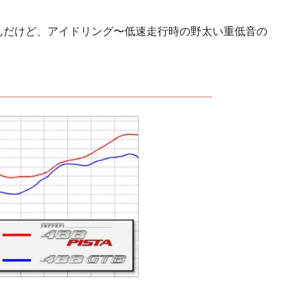
んだけど、アイドリング〜低速走行時の野太い重低音の
。