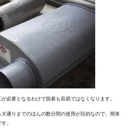
工が必要となるわけで脱着も容易ではなくなります。
ら大通りまでのほんの数分間の使用が目的なので、簡単
です。