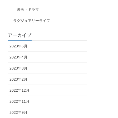
映画・ドラマ
ラグジュアリーライフ
アーカイブ
2023年5月
2023年4月
2023年3月
2023年2月
2022年12月
2022年11月
2022年9月