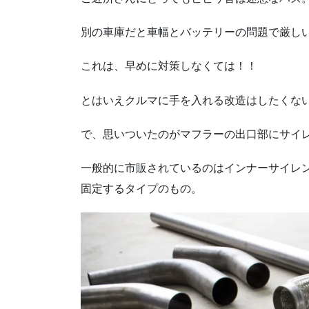
別の車庫だと車幅とバッテリーの問題で厳し
これは、早めに対策しなくては！！
とはいえクルマに手を入れる改造はしたくな
で、思いついたのがマフラーの出口部にサイ
一般的に市販されているのはインナーサイレ
固定するタイプのもの。