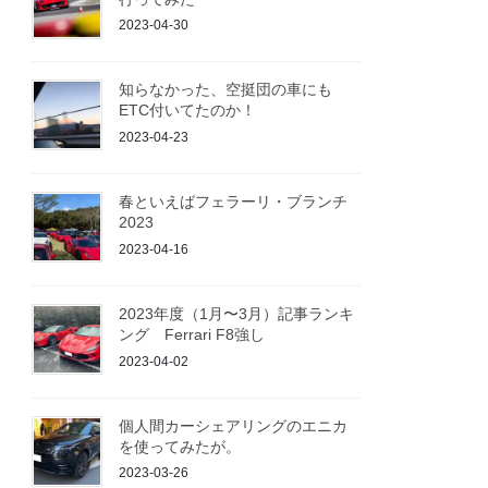
2023-04-30
知らなかった、空挺団の車にも
ETC付いてたのか！
2023-04-23
春といえばフェラーリ・ブランチ
2023
2023-04-16
2023年度（1月〜3月）記事ランキ
ング Ferrari F8強し
2023-04-02
個人間カーシェアリングのエニカ
を使ってみたが。
2023-03-26