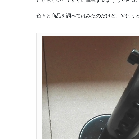
だからといってすぐに脱落するようじゃ困る
色々と商品を調べてはみたのだけど、やはり