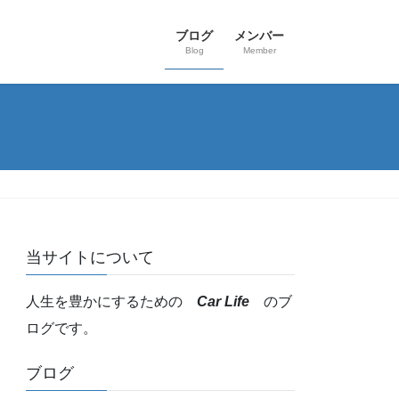
ブログ
メンバー
Blog
Member
当サイトについて
人生を豊かにするための
Car Life
のブ
ログです。
ブログ