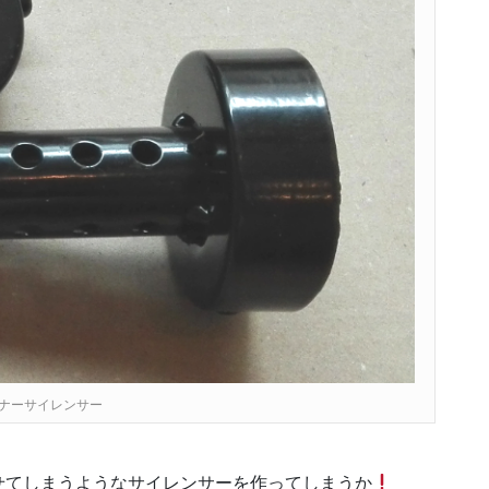
ナーサイレンサー
せてしまうようなサイレンサーを作ってしまうか