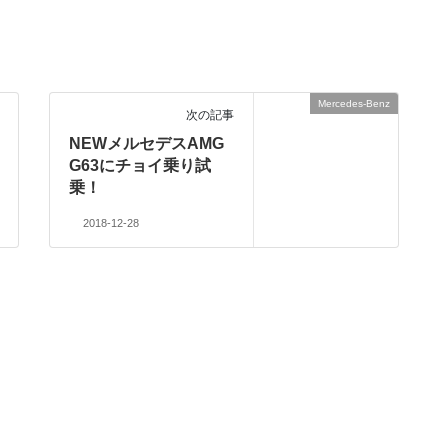
Mercedes-Benz
次の記事
NEWメルセデスAMG
G63にチョイ乗り試
乗！
2018-12-28