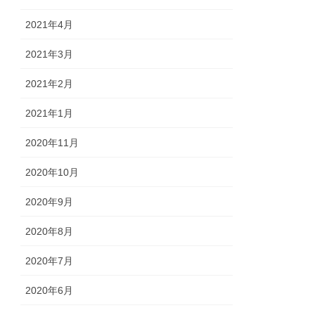
2021年4月
2021年3月
2021年2月
2021年1月
2020年11月
2020年10月
2020年9月
2020年8月
2020年7月
2020年6月