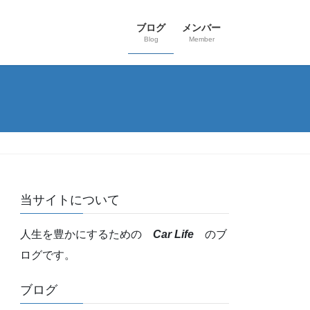
ブログ
メンバー
Blog
Member
当サイトについて
人生を豊かにするための
Car Life
のブ
ログです。
ブログ