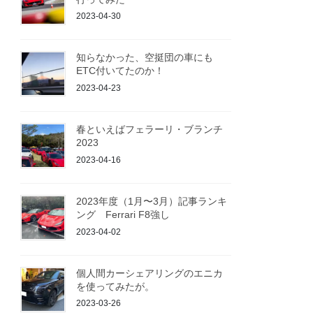
2023-04-30
知らなかった、空挺団の車にも
ETC付いてたのか！
2023-04-23
春といえばフェラーリ・ブランチ
2023
2023-04-16
2023年度（1月〜3月）記事ランキ
ング Ferrari F8強し
2023-04-02
個人間カーシェアリングのエニカ
を使ってみたが。
2023-03-26