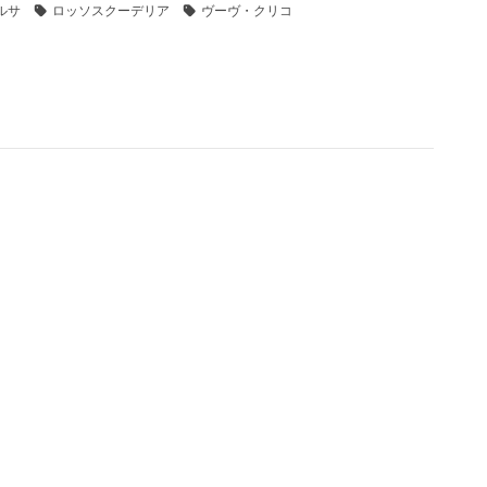
ルサ
ロッソスクーデリア
ヴーヴ・クリコ