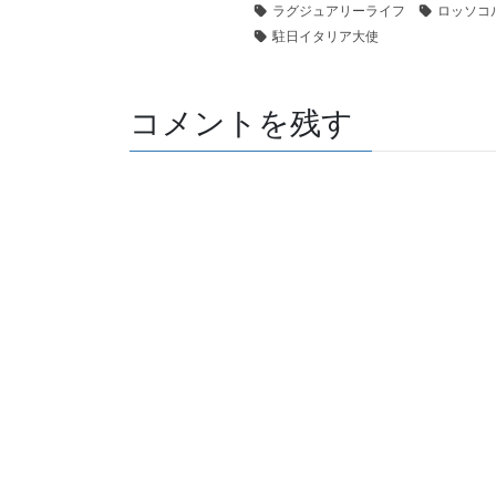
ラグジュアリーライフ
ロッソコ
駐日イタリア大使
コメントを残す