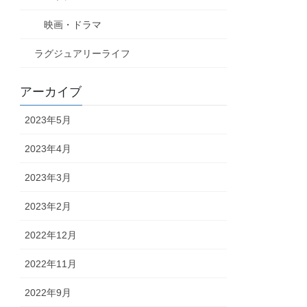
映画・ドラマ
ラグジュアリーライフ
アーカイブ
2023年5月
2023年4月
2023年3月
2023年2月
2022年12月
2022年11月
2022年9月