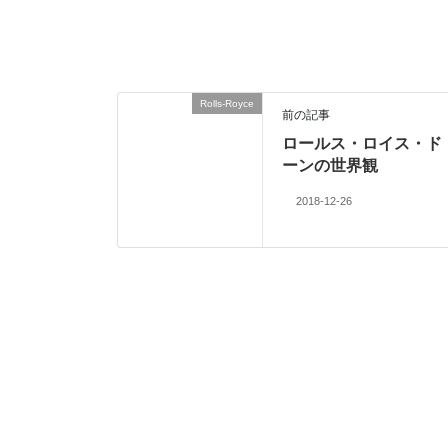
Rolls-Royce
前の記事
ロールス・ロイス・ド
ーンの世界観
2018-12-26