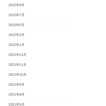
2022年8月
2022年7月
2022年5月
2022年2月
2022年1月
2021年12月
2021年11月
2021年10月
2021年9月
2021年8月
2021年5月