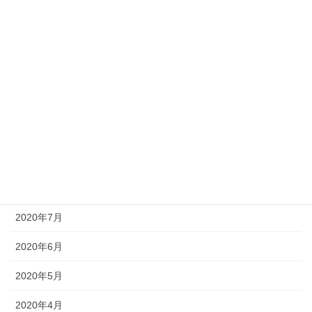
2021年3月
2021年2月
2021年1月
2020年11月
2020年10月
2020年9月
2020年8月
2020年7月
2020年6月
2020年5月
2020年4月