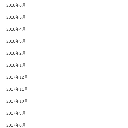
2018年6月
2018年5月
2018年4月
2018年3月
2018年2月
2018年1月
2017年12月
2017年11月
2017年10月
2017年9月
2017年8月