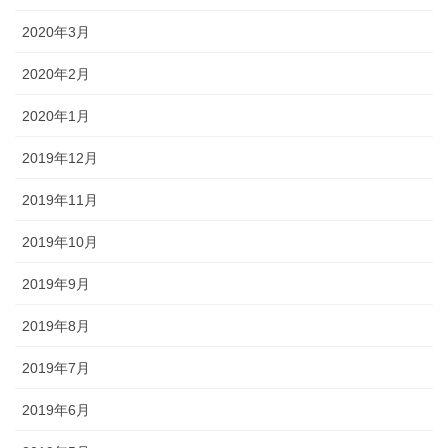
2020年3月
2020年2月
2020年1月
2019年12月
2019年11月
2019年10月
2019年9月
2019年8月
2019年7月
2019年6月