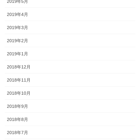
2019年5月
2019年4月
2019年3月
2019年2月
2019年1月
2018年12月
2018年11月
2018年10月
2018年9月
2018年8月
2018年7月