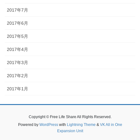
2017年7月
2017年6月
2017年5月
2017年4月
2017年3月
2017年2月
2017年1月
Copyright © Free Life Share All Rights Reserved.
Powered by
WordPress
with
Lightning Theme
&
VK All in One
Expansion Unit