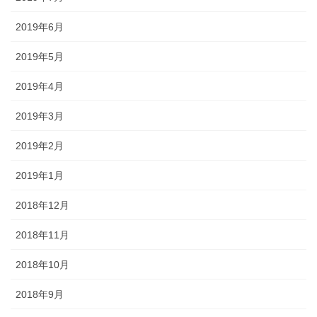
2019年6月
2019年5月
2019年4月
2019年3月
2019年2月
2019年1月
2018年12月
2018年11月
2018年10月
2018年9月