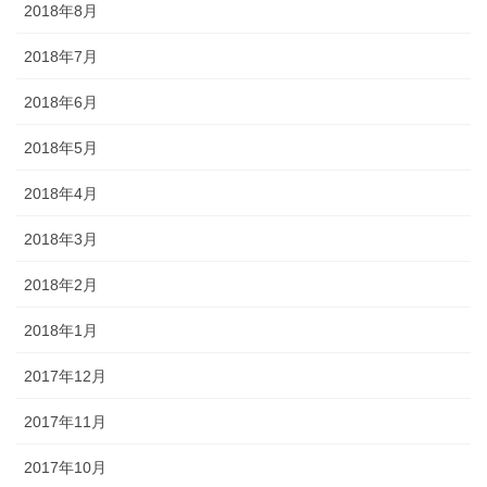
2018年8月
2018年7月
2018年6月
2018年5月
2018年4月
2018年3月
2018年2月
2018年1月
2017年12月
2017年11月
2017年10月