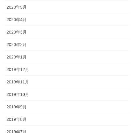
2020年5月
2020年4月
2020年3月
2020年2月
2020年1月
2019年12月
2019年11月
2019年10月
2019年9月
2019年8月
2019年7月