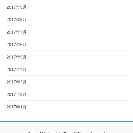
2017年9月
2017年8月
2017年7月
2017年6月
2017年5月
2017年4月
2017年3月
2017年2月
2017年1月