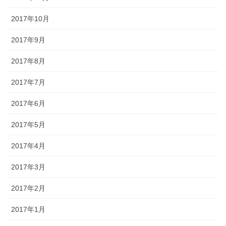
2017年10月
2017年9月
2017年8月
2017年7月
2017年6月
2017年5月
2017年4月
2017年3月
2017年2月
2017年1月