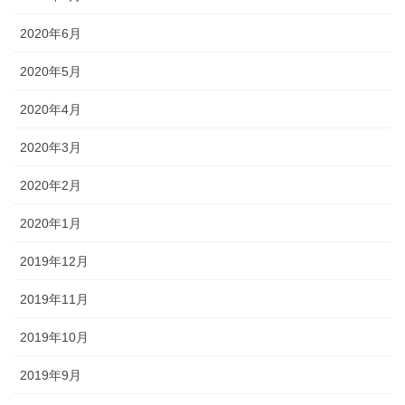
2020年6月
2020年5月
2020年4月
2020年3月
2020年2月
2020年1月
2019年12月
2019年11月
2019年10月
2019年9月