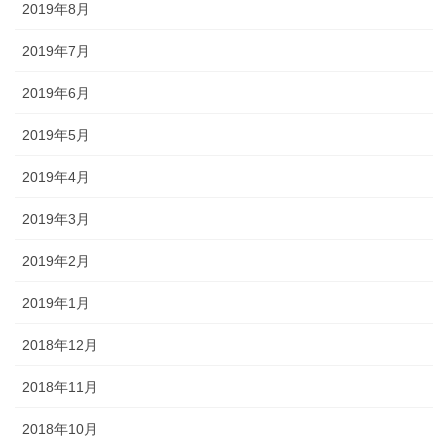
2019年8月
2019年7月
2019年6月
2019年5月
2019年4月
2019年3月
2019年2月
2019年1月
2018年12月
2018年11月
2018年10月