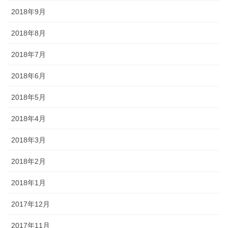
2018年9月
2018年8月
2018年7月
2018年6月
2018年5月
2018年4月
2018年3月
2018年2月
2018年1月
2017年12月
2017年11月