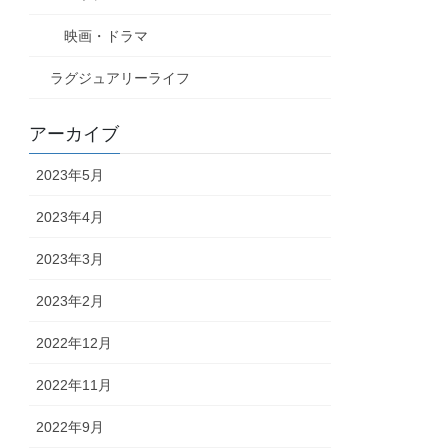
映画・ドラマ
ラグジュアリーライフ
アーカイブ
2023年5月
2023年4月
2023年3月
2023年2月
2022年12月
2022年11月
2022年9月