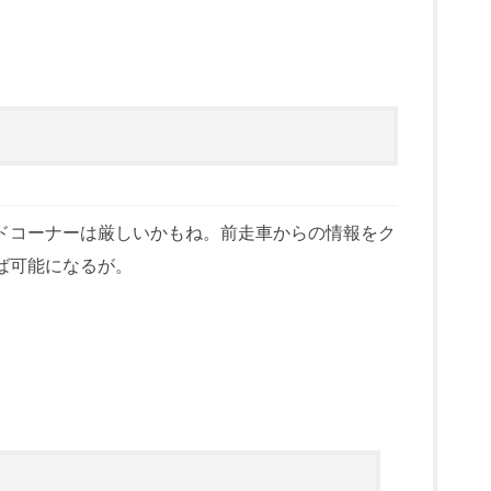
ドコーナーは厳しいかもね。前走車からの情報をク
ば可能になるが。