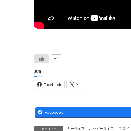
+4
共有:
Facebook
X
Facebook
カーライフ
、
ハッピーライフ
、
ブログ
カテゴリー