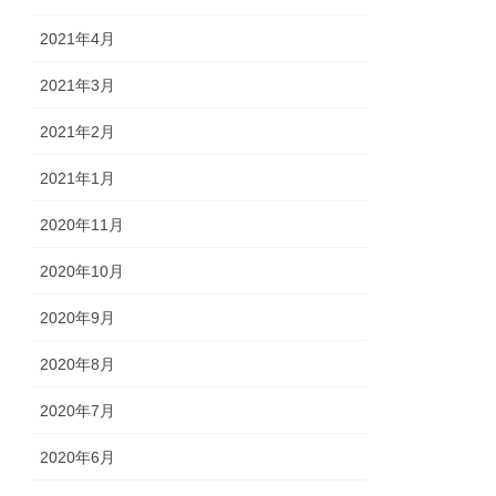
2021年4月
2021年3月
2021年2月
2021年1月
2020年11月
2020年10月
2020年9月
2020年8月
2020年7月
2020年6月