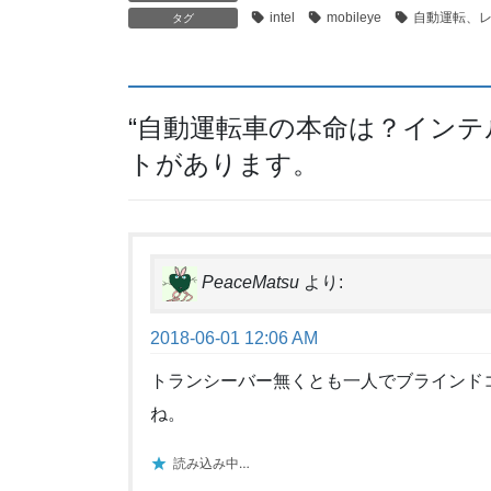
intel
mobileye
自動運転、
タグ
“
自動運転車の本命は？インテ
トがあります。
PeaceMatsu
より:
2018-06-01 12:06 AM
トランシーバー無くとも一人でブラインド
ね。
読み込み中…