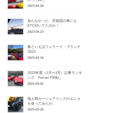
2023-04-30
知らなかった、空挺団の車にも
ETC付いてたのか！
2023-04-23
春といえばフェラーリ・ブランチ
2023
2023-04-16
2023年度（1月〜3月）記事ランキ
ング Ferrari F8強し
2023-04-02
個人間カーシェアリングのエニカ
を使ってみたが。
2023-03-26