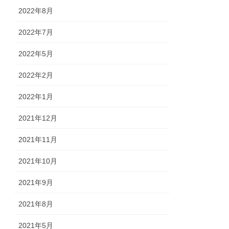
2022年8月
2022年7月
2022年5月
2022年2月
2022年1月
2021年12月
2021年11月
2021年10月
2021年9月
2021年8月
2021年5月