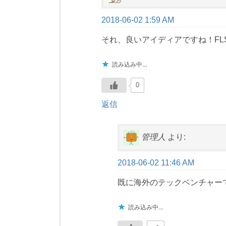
2018-06-02 1:59 AM
それ、良いアイディアですね！FL
読み込み中…
0
返信
管理人
より:
2018-06-02 11:46 AM
既に海外のテックベンチャー
読み込み中…