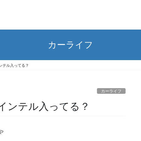
カーライフ
ンテル入ってる？
カーライフ
インテル入ってる？
や