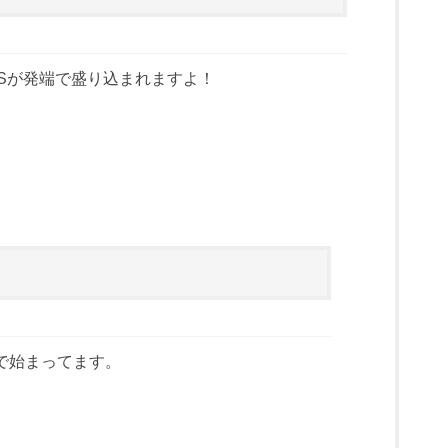
Sが発端で盛り込まれますよ！
で始まってます。