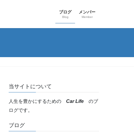
ブログ
メンバー
Blog
Member
当サイトについて
人生を豊かにするための
Car Life
のブ
ログです。
ブログ