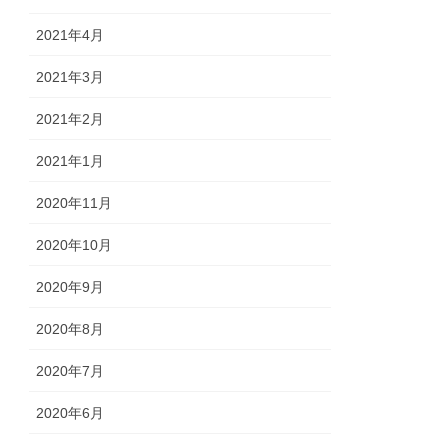
2021年4月
2021年3月
2021年2月
2021年1月
2020年11月
2020年10月
2020年9月
2020年8月
2020年7月
2020年6月