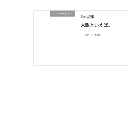
ハッピーライフ
前の記事
大阪といえば。
2018-09-02