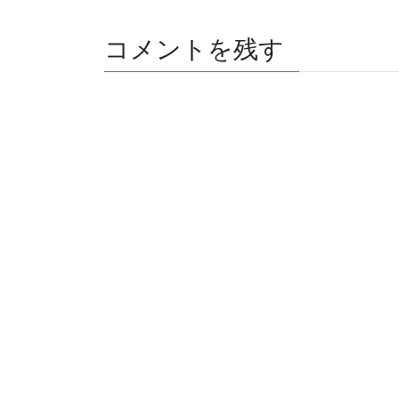
コメントを残す