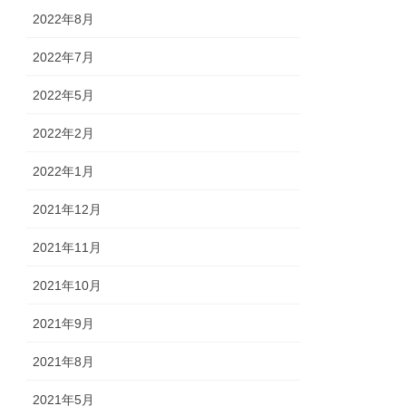
2022年8月
2022年7月
2022年5月
2022年2月
2022年1月
2021年12月
2021年11月
2021年10月
2021年9月
2021年8月
2021年5月