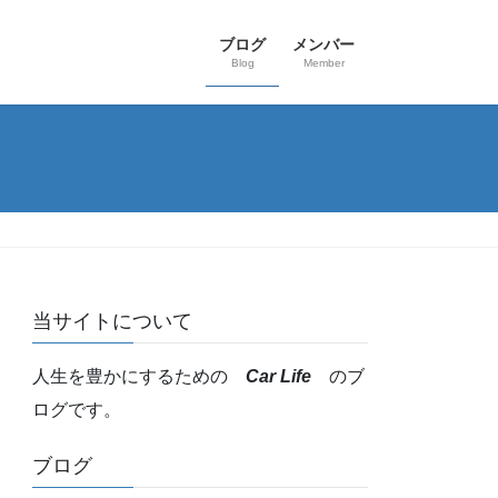
ブログ
メンバー
Blog
Member
当サイトについて
人生を豊かにするための
Car Life
のブ
ログです。
ブログ