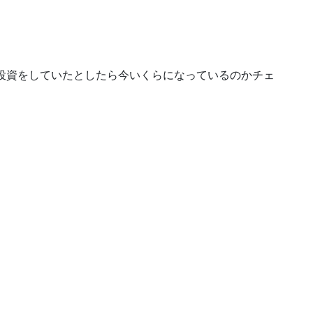
に投資をしていたとしたら今いくらになっているのかチェ