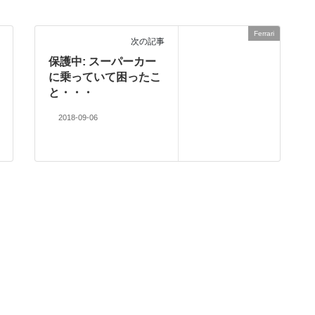
Ferrari
次の記事
保護中: スーパーカー
に乗っていて困ったこ
と・・・
2018-09-06