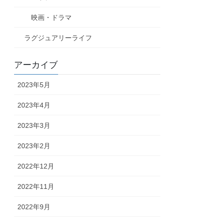
映画・ドラマ
ラグジュアリーライフ
アーカイブ
2023年5月
2023年4月
2023年3月
2023年2月
2022年12月
2022年11月
2022年9月