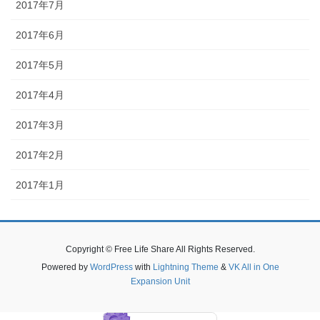
2017年7月
2017年6月
2017年5月
2017年4月
2017年3月
2017年2月
2017年1月
Copyright © Free Life Share All Rights Reserved.
Powered by
WordPress
with
Lightning Theme
&
VK All in One
Expansion Unit