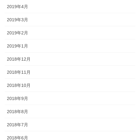
2019年4月
2019年3月
2019年2月
2019年1月
2018年12月
2018年11月
2018年10月
2018年9月
2018年8月
2018年7月
2018年6月