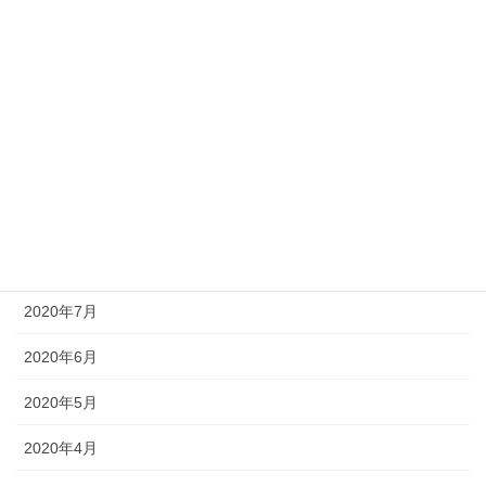
2021年2月
2021年1月
2020年11月
2020年10月
2020年9月
2020年8月
2020年7月
2020年6月
2020年5月
2020年4月