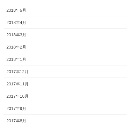
2018年5月
2018年4月
2018年3月
2018年2月
2018年1月
2017年12月
2017年11月
2017年10月
2017年9月
2017年8月