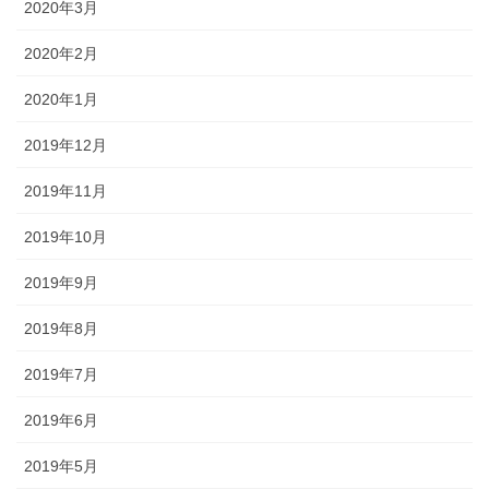
2020年3月
2020年2月
2020年1月
2019年12月
2019年11月
2019年10月
2019年9月
2019年8月
2019年7月
2019年6月
2019年5月