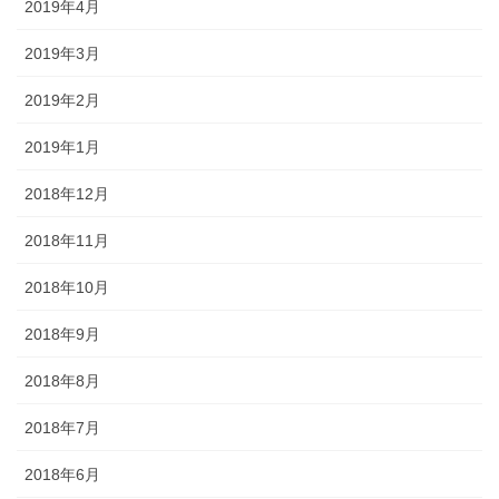
2019年4月
2019年3月
2019年2月
2019年1月
2018年12月
2018年11月
2018年10月
2018年9月
2018年8月
2018年7月
2018年6月