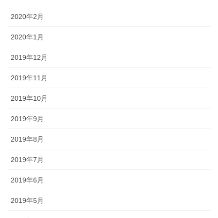
2020年2月
2020年1月
2019年12月
2019年11月
2019年10月
2019年9月
2019年8月
2019年7月
2019年6月
2019年5月