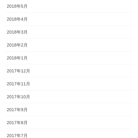
2018年5月
2018年4月
2018年3月
2018年2月
2018年1月
2017年12月
2017年11月
2017年10月
2017年9月
2017年8月
2017年7月