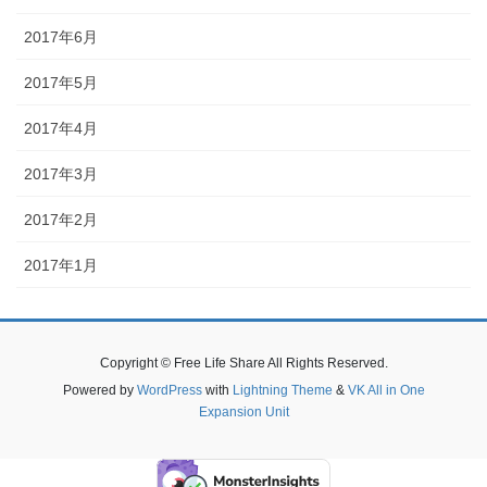
2017年6月
2017年5月
2017年4月
2017年3月
2017年2月
2017年1月
Copyright © Free Life Share All Rights Reserved.
Powered by
WordPress
with
Lightning Theme
&
VK All in One
Expansion Unit