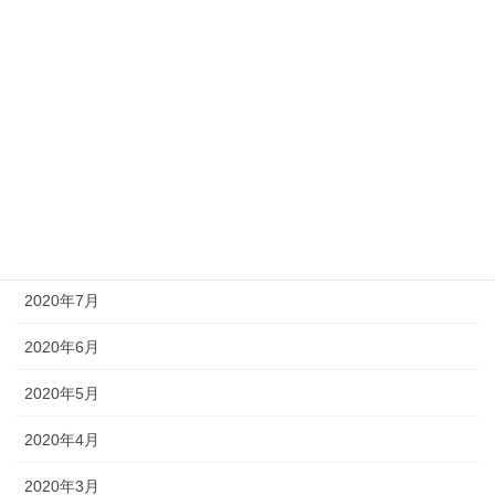
2021年2月
2021年1月
2020年11月
2020年10月
2020年9月
2020年8月
2020年7月
2020年6月
2020年5月
2020年4月
2020年3月