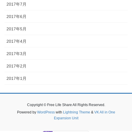
2017年7月
2017年6月
2017年5月
2017年4月
2017年3月
2017年2月
2017年1月
Copyright © Free Life Share All Rights Reserved.
Powered by
WordPress
with
Lightning Theme
&
VK All in One
Expansion Unit