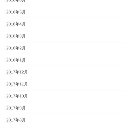
2018年5月
2018年4月
2018年3月
2018年2月
2018年1月
2017年12月
2017年11月
2017年10月
2017年9月
2017年8月