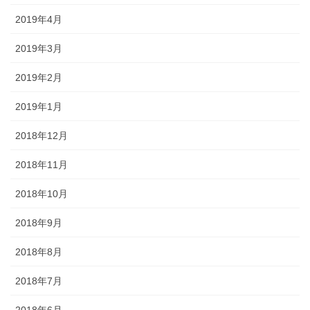
2019年4月
2019年3月
2019年2月
2019年1月
2018年12月
2018年11月
2018年10月
2018年9月
2018年8月
2018年7月
2018年6月