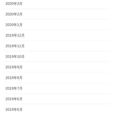
2020年3月
2020年2月
2020年1月
2019年12月
2019年11月
2019年10月
2019年9月
2019年8月
2019年7月
2019年6月
2019年5月