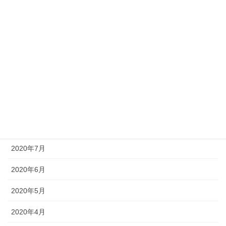
2021年2月
2021年1月
2020年11月
2020年10月
2020年9月
2020年8月
2020年7月
2020年6月
2020年5月
2020年4月