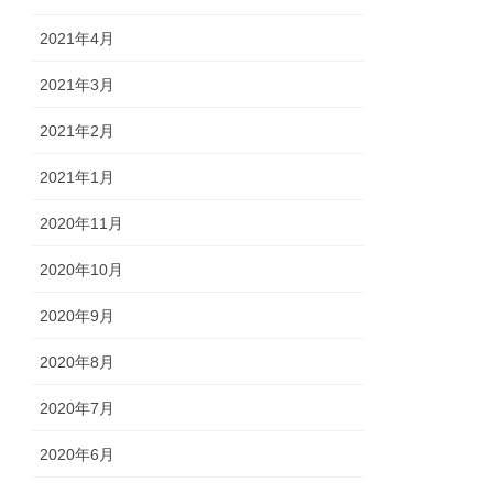
2021年4月
2021年3月
2021年2月
2021年1月
2020年11月
2020年10月
2020年9月
2020年8月
2020年7月
2020年6月