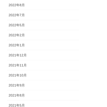
2022年8月
2022年7月
2022年5月
2022年2月
2022年1月
2021年12月
2021年11月
2021年10月
2021年9月
2021年8月
2021年5月