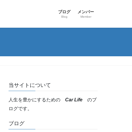
ブログ
メンバー
Blog
Member
当サイトについて
人生を豊かにするための
Car Life
のブ
ログです。
ブログ