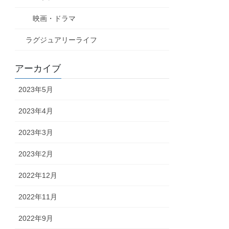
映画・ドラマ
ラグジュアリーライフ
アーカイブ
2023年5月
2023年4月
2023年3月
2023年2月
2022年12月
2022年11月
2022年9月