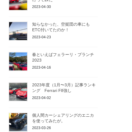
2023-04-30
知らなかった、空挺団の車にも
ETC付いてたのか！
2023-04-23
春といえばフェラーリ・ブランチ
2023
2023-04-16
2023年度（1月〜3月）記事ランキ
ング Ferrari F8強し
2023-04-02
個人間カーシェアリングのエニカ
を使ってみたが。
2023-03-26