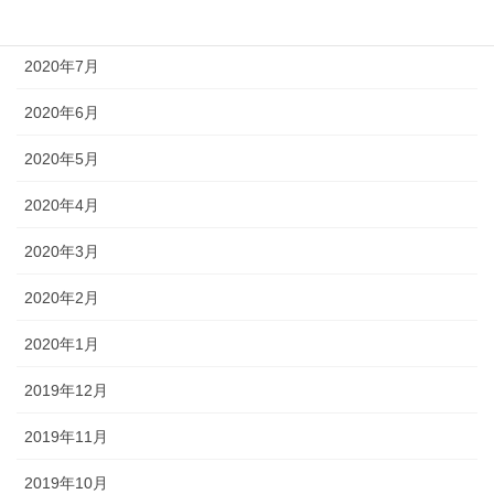
2020年8月
2020年7月
2020年6月
2020年5月
2020年4月
2020年3月
2020年2月
2020年1月
2019年12月
2019年11月
2019年10月