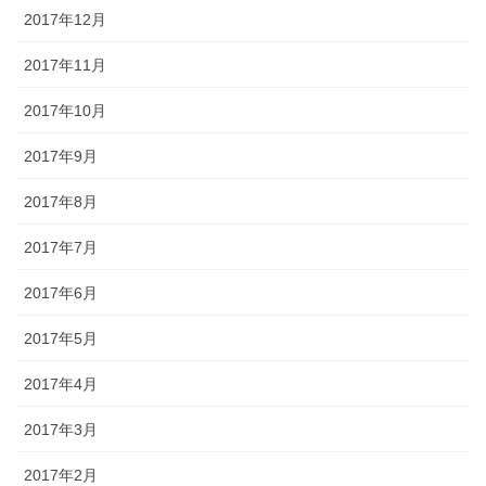
2017年12月
2017年11月
2017年10月
2017年9月
2017年8月
2017年7月
2017年6月
2017年5月
2017年4月
2017年3月
2017年2月