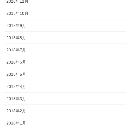
2018年11月
2018年10月
2018年9月
2018年8月
2018年7月
2018年6月
2018年5月
2018年4月
2018年3月
2018年2月
2018年1月