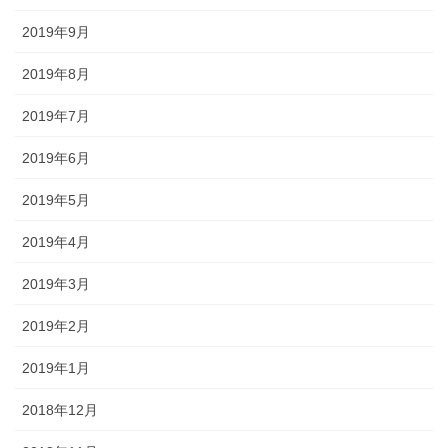
2019年9月
2019年8月
2019年7月
2019年6月
2019年5月
2019年4月
2019年3月
2019年2月
2019年1月
2018年12月