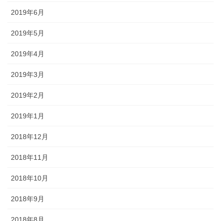
2019年6月
2019年5月
2019年4月
2019年3月
2019年2月
2019年1月
2018年12月
2018年11月
2018年10月
2018年9月
2018年8月