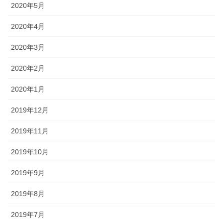
2020年5月
2020年4月
2020年3月
2020年2月
2020年1月
2019年12月
2019年11月
2019年10月
2019年9月
2019年8月
2019年7月