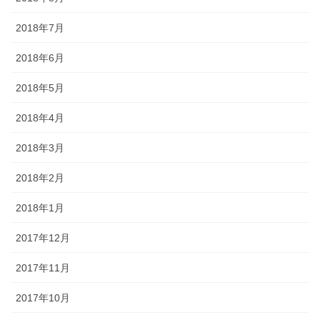
2018年7月
2018年6月
2018年5月
2018年4月
2018年3月
2018年2月
2018年1月
2017年12月
2017年11月
2017年10月