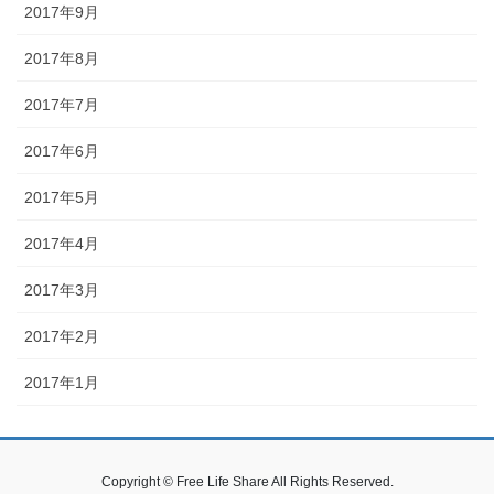
2017年9月
2017年8月
2017年7月
2017年6月
2017年5月
2017年4月
2017年3月
2017年2月
2017年1月
Copyright © Free Life Share All Rights Reserved.