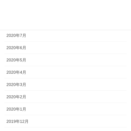
2020年9月
2020年8月
2020年7月
2020年6月
2020年5月
2020年4月
2020年3月
2020年2月
2020年1月
2019年12月