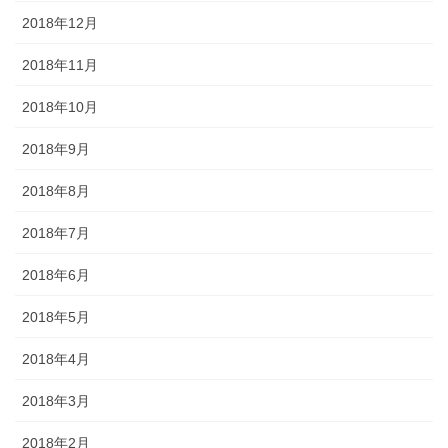
2018年12月
2018年11月
2018年10月
2018年9月
2018年8月
2018年7月
2018年6月
2018年5月
2018年4月
2018年3月
2018年2月