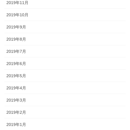
2019年11月
2019年10月
2019年9月
2019年8月
2019年7月
2019年6月
2019年5月
2019年4月
2019年3月
2019年2月
2019年1月