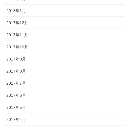
2018年1月
2017年12月
2017年11月
2017年10月
2017年9月
2017年8月
2017年7月
2017年6月
2017年5月
2017年4月