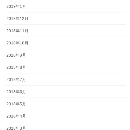
2019年1月
2018年12月
2018年11月
2018年10月
2018年9月
2018年8月
2018年7月
2018年6月
2018年5月
2018年4月
2018年3月