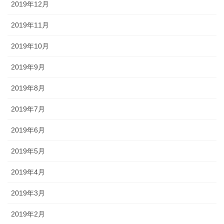
2019年12月
2019年11月
2019年10月
2019年9月
2019年8月
2019年7月
2019年6月
2019年5月
2019年4月
2019年3月
2019年2月