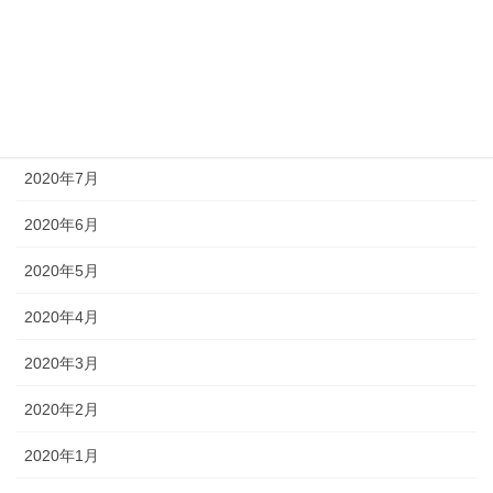
2020年10月
2020年9月
2020年8月
2020年7月
2020年6月
2020年5月
2020年4月
2020年3月
2020年2月
2020年1月