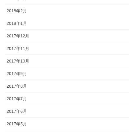
2018年2月
2018年1月
2017年12月
2017年11月
2017年10月
2017年9月
2017年8月
2017年7月
2017年6月
2017年5月