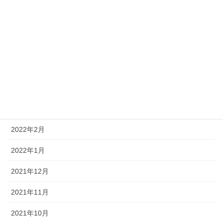
2022年12月
2022年11月
2022年9月
2022年8月
2022年7月
2022年5月
2022年2月
2022年1月
2021年12月
2021年11月
2021年10月