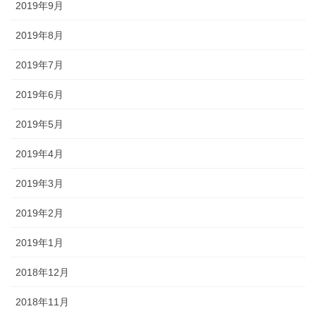
2019年9月
2019年8月
2019年7月
2019年6月
2019年5月
2019年4月
2019年3月
2019年2月
2019年1月
2018年12月
2018年11月