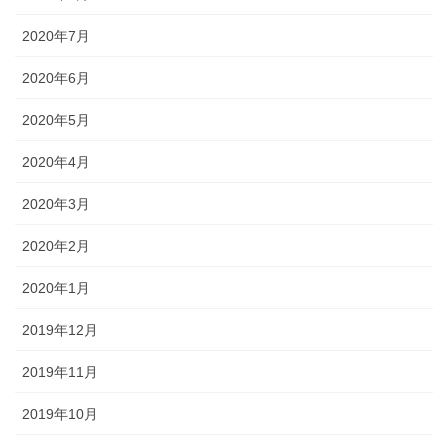
2020年7月
2020年6月
2020年5月
2020年4月
2020年3月
2020年2月
2020年1月
2019年12月
2019年11月
2019年10月