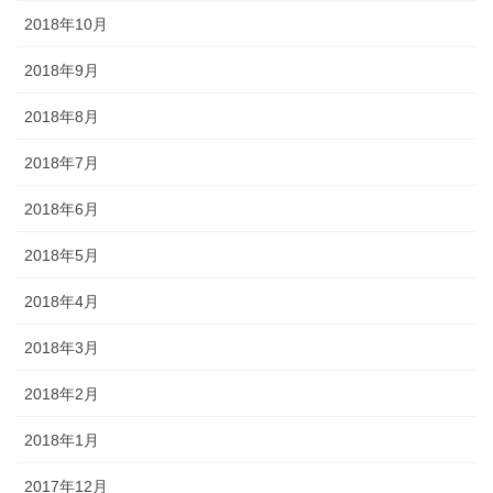
2018年10月
2018年9月
2018年8月
2018年7月
2018年6月
2018年5月
2018年4月
2018年3月
2018年2月
2018年1月
2017年12月