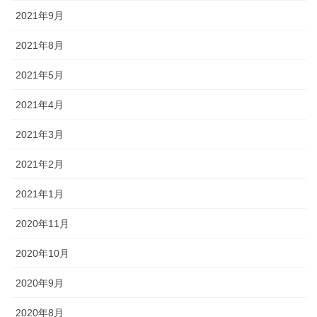
2021年9月
2021年8月
2021年5月
2021年4月
2021年3月
2021年2月
2021年1月
2020年11月
2020年10月
2020年9月
2020年8月