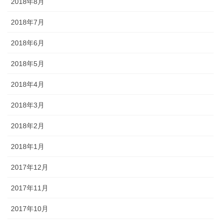
2018年8月
2018年7月
2018年6月
2018年5月
2018年4月
2018年3月
2018年2月
2018年1月
2017年12月
2017年11月
2017年10月