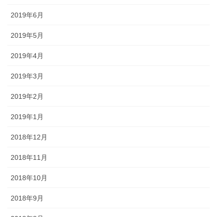
2019年6月
2019年5月
2019年4月
2019年3月
2019年2月
2019年1月
2018年12月
2018年11月
2018年10月
2018年9月