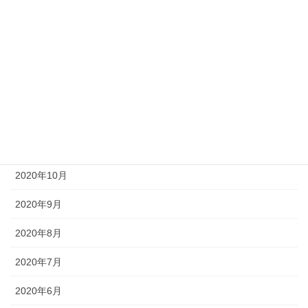
2021年5月
2021年4月
2021年3月
2021年2月
2021年1月
2020年11月
2020年10月
2020年9月
2020年8月
2020年7月
2020年6月