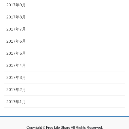
2017年9月
2017年8月
2017年7月
2017年6月
2017年5月
2017年4月
2017年3月
2017年2月
2017年1月
Copyright © Free Life Share All Rights Reserved.