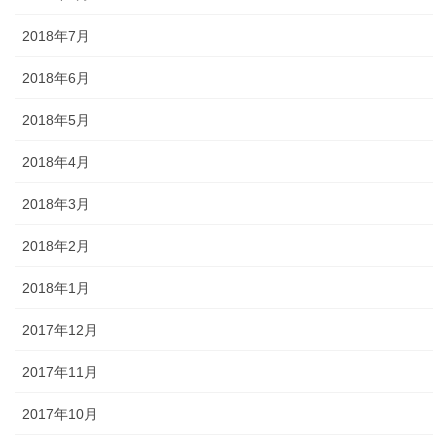
2018年7月
2018年6月
2018年5月
2018年4月
2018年3月
2018年2月
2018年1月
2017年12月
2017年11月
2017年10月