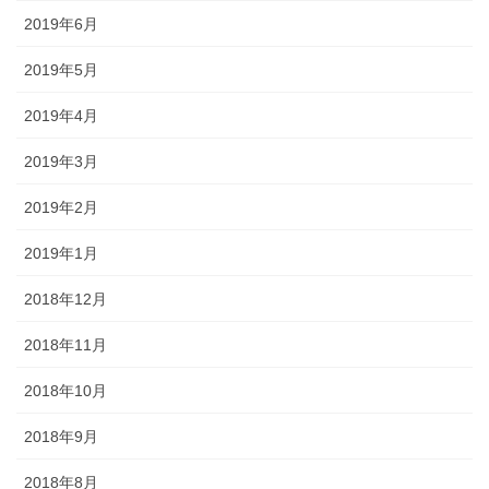
2019年6月
2019年5月
2019年4月
2019年3月
2019年2月
2019年1月
2018年12月
2018年11月
2018年10月
2018年9月
2018年8月