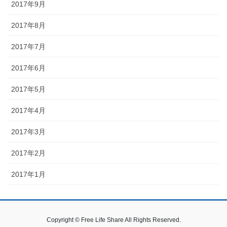
2017年9月
2017年8月
2017年7月
2017年6月
2017年5月
2017年4月
2017年3月
2017年2月
2017年1月
Copyright © Free Life Share All Rights Reserved.