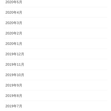
2020年5月
2020年4月
2020年3月
2020年2月
2020年1月
2019年12月
2019年11月
2019年10月
2019年9月
2019年8月
2019年7月