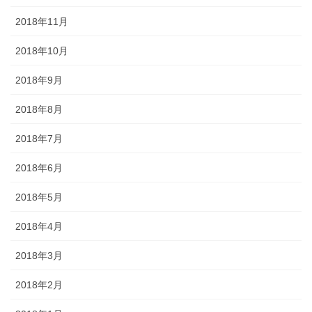
2018年11月
2018年10月
2018年9月
2018年8月
2018年7月
2018年6月
2018年5月
2018年4月
2018年3月
2018年2月