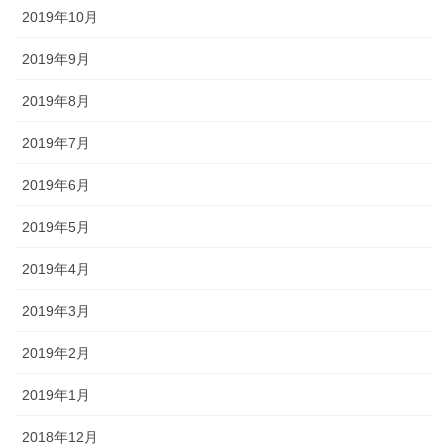
2019年10月
2019年9月
2019年8月
2019年7月
2019年6月
2019年5月
2019年4月
2019年3月
2019年2月
2019年1月
2018年12月