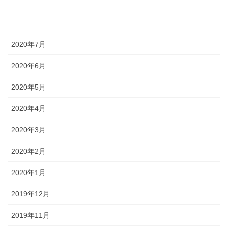
2020年9月
2020年8月
2020年7月
2020年6月
2020年5月
2020年4月
2020年3月
2020年2月
2020年1月
2019年12月
2019年11月