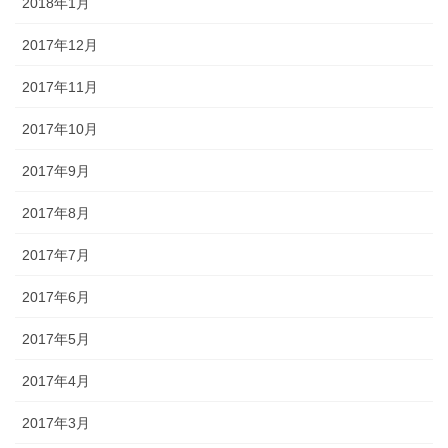
2018年1月
2017年12月
2017年11月
2017年10月
2017年9月
2017年8月
2017年7月
2017年6月
2017年5月
2017年4月
2017年3月