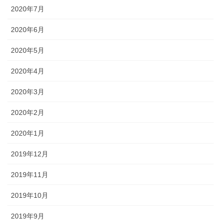
2020年7月
2020年6月
2020年5月
2020年4月
2020年3月
2020年2月
2020年1月
2019年12月
2019年11月
2019年10月
2019年9月