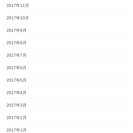
2017年11月
2017年10月
2017年9月
2017年8月
2017年7月
2017年6月
2017年5月
2017年4月
2017年3月
2017年2月
2017年1月