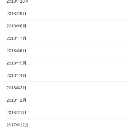
2018年10月
2018年9月
2018年8月
2018年7月
2018年6月
2018年5月
2018年4月
2018年3月
2018年2月
2018年1月
2017年12月