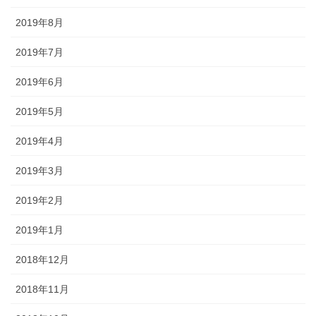
2019年8月
2019年7月
2019年6月
2019年5月
2019年4月
2019年3月
2019年2月
2019年1月
2018年12月
2018年11月