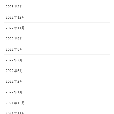
2023年2月
2022年12月
2022年11月
2022年9月
2022年8月
2022年7月
2022年5月
2022年2月
2022年1月
2021年12月
2021年11月