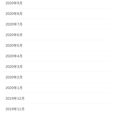
2020年9月
2020年8月
2020年7月
2020年6月
2020年5月
2020年4月
2020年3月
2020年2月
2020年1月
2019年12月
2019年11月