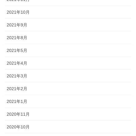
2021年10月
2021年9月
2021年8月
2021年5月
2021年4月
2021年3月
2021年2月
2021年1月
2020年11月
2020年10月