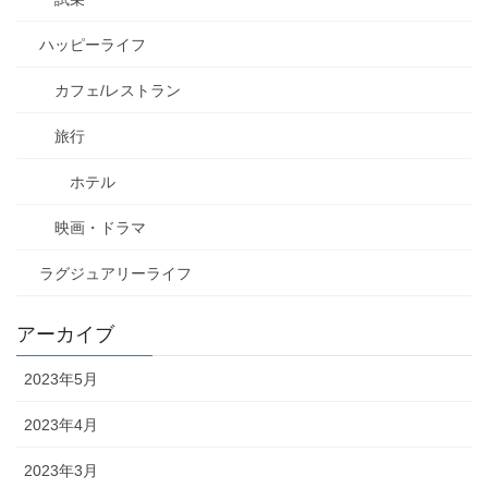
ハッピーライフ
カフェ/レストラン
旅行
ホテル
映画・ドラマ
ラグジュアリーライフ
アーカイブ
2023年5月
2023年4月
2023年3月