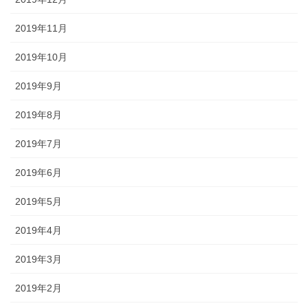
2019年11月
2019年10月
2019年9月
2019年8月
2019年7月
2019年6月
2019年5月
2019年4月
2019年3月
2019年2月