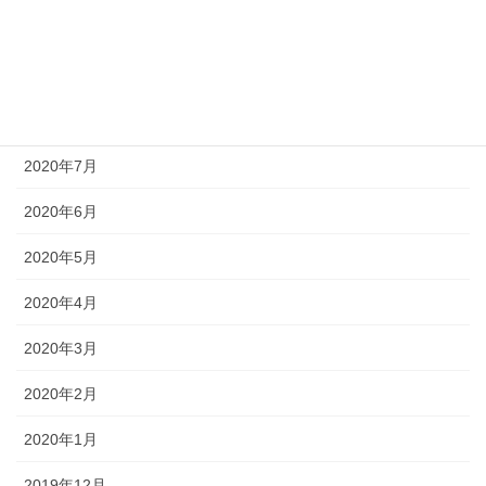
2020年10月
2020年9月
2020年8月
2020年7月
2020年6月
2020年5月
2020年4月
2020年3月
2020年2月
2020年1月
2019年12月