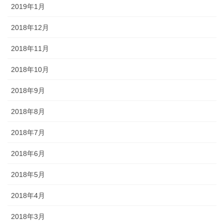
2019年1月
2018年12月
2018年11月
2018年10月
2018年9月
2018年8月
2018年7月
2018年6月
2018年5月
2018年4月
2018年3月