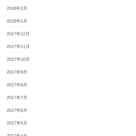
2018年2月
2018年1月
2017年12月
2017年11月
2017年10月
2017年9月
2017年8月
2017年7月
2017年6月
2017年5月
2017年4月