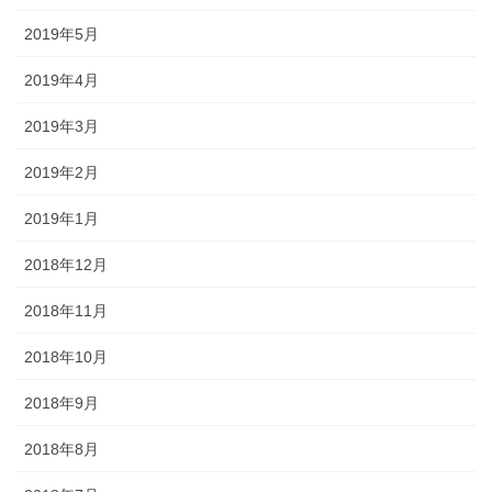
2019年5月
2019年4月
2019年3月
2019年2月
2019年1月
2018年12月
2018年11月
2018年10月
2018年9月
2018年8月