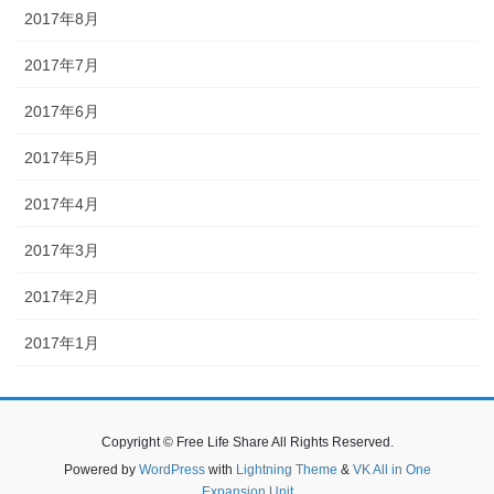
2017年8月
2017年7月
2017年6月
2017年5月
2017年4月
2017年3月
2017年2月
2017年1月
Copyright © Free Life Share All Rights Reserved.
Powered by
WordPress
with
Lightning Theme
&
VK All in One
Expansion Unit