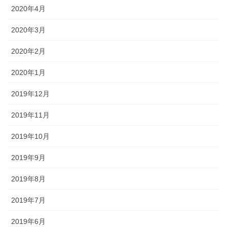
2020年4月
2020年3月
2020年2月
2020年1月
2019年12月
2019年11月
2019年10月
2019年9月
2019年8月
2019年7月
2019年6月