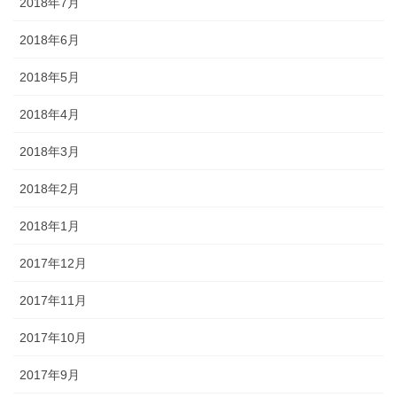
2018年7月
2018年6月
2018年5月
2018年4月
2018年3月
2018年2月
2018年1月
2017年12月
2017年11月
2017年10月
2017年9月