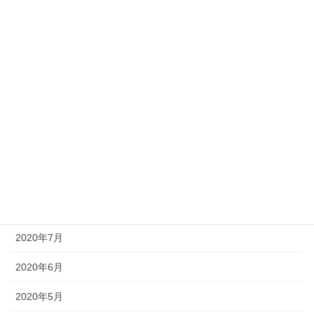
2021年4月
2021年3月
2021年2月
2021年1月
2020年11月
2020年10月
2020年9月
2020年8月
2020年7月
2020年6月
2020年5月