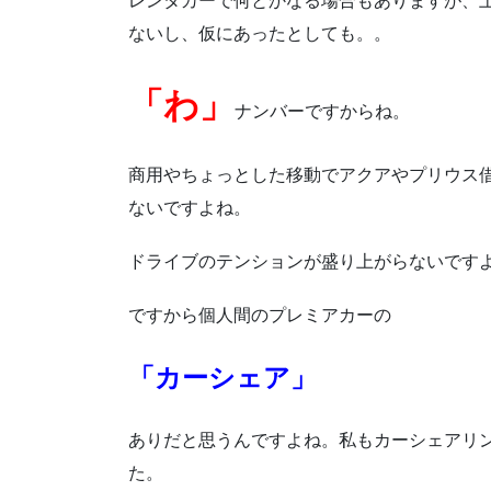
レンタカーで何とかなる場合もありますが、
ないし、仮にあったとしても。。
「わ」
ナンバーですからね。
商用やちょっとした移動でアクアやプリウス
ないですよね。
ドライブのテンションが盛り上がらないです
ですから個人間のプレミアカーの
「カーシェア」
ありだと思うんですよね。私もカーシェアリ
た。