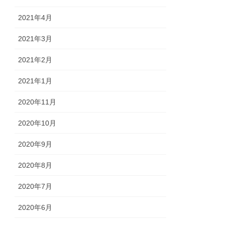
2021年4月
2021年3月
2021年2月
2021年1月
2020年11月
2020年10月
2020年9月
2020年8月
2020年7月
2020年6月