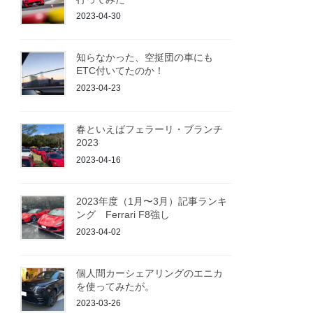
2023-04-30
知らなかった、空挺団の車にも
ETC付いてたのか！
2023-04-23
春といえばフェラーリ・ブランチ
2023
2023-04-16
2023年度（1月〜3月）記事ランキ
ング Ferrari F8強し
2023-04-02
個人間カーシェアリングのエニカ
を使ってみたが。
2023-03-26