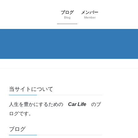
ブログ
メンバー
Blog
Member
当サイトについて
人生を豊かにするための
Car Life
のブ
ログです。
ブログ