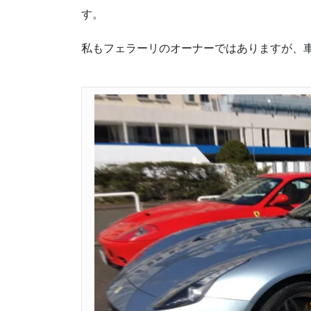
す。
私もフェラーリのオーナーではありますが、