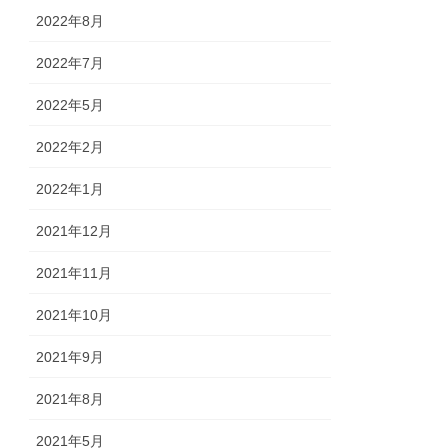
2022年8月
2022年7月
2022年5月
2022年2月
2022年1月
2021年12月
2021年11月
2021年10月
2021年9月
2021年8月
2021年5月