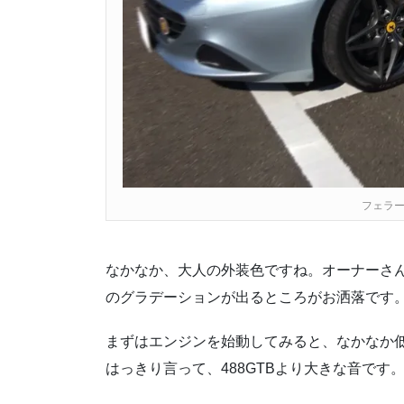
フェラー
なかなか、大人の外装色ですね。オーナーさ
のグラデーションが出るところがお洒落です
まずはエンジンを始動してみると、なかなか
はっきり言って、488GTBより大きな音です