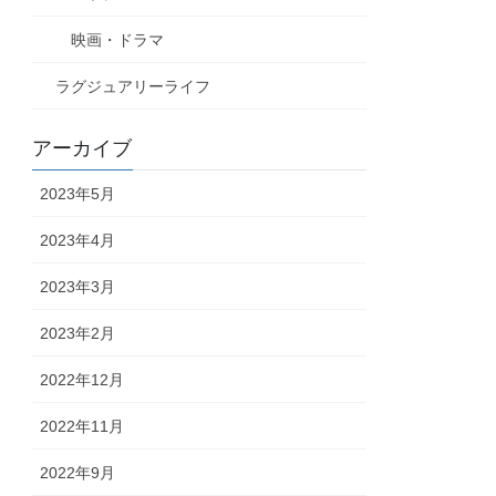
映画・ドラマ
ラグジュアリーライフ
アーカイブ
2023年5月
2023年4月
2023年3月
2023年2月
2022年12月
2022年11月
2022年9月