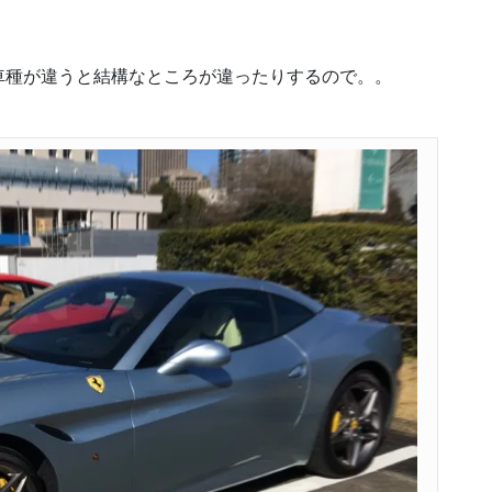
車種が違うと結構なところが違ったりするので。。