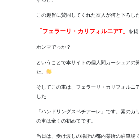
この趣旨に賛同してくれた友人が何と下ろし
「フェラーリ・カリフォルニアT」
を貸
ホンマでっか？
ということで本サイトの個人間カーシェアの
た。
そしてこの車は、フェラーリ・カリフォルニ
した
「ハンドリングスペチアーレ」です。素のカ
の車は全くの初めてです。
当日は、受け渡しの場所の都内某所の駐車場