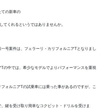
たての新車の
してくれるというではありませんか。
第一号案件は、フェラーリ・カリフォルニアTとなりまし
アTの中では、希少なモデルでよりパフォーマンスを重視
リフォルニアTの試乗車には乗った事があるのですが、こ
で、鍵を受け取り簡単なコクピット・ドリルを受けま