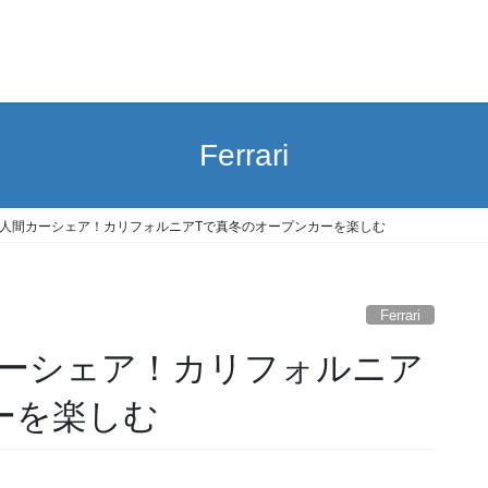
Ferrari
人間カーシェア！カリフォルニアTで真冬のオープンカーを楽しむ
Ferrari
ーシェア！カリフォルニア
ーを楽しむ