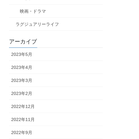
映画・ドラマ
ラグジュアリーライフ
アーカイブ
2023年5月
2023年4月
2023年3月
2023年2月
2022年12月
2022年11月
2022年9月