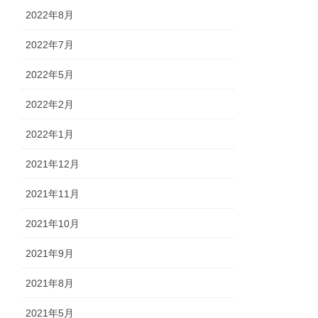
2022年8月
2022年7月
2022年5月
2022年2月
2022年1月
2021年12月
2021年11月
2021年10月
2021年9月
2021年8月
2021年5月