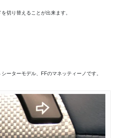
ドを切り替えることが出来ます。
シーターモデル、FFのマネッティーノです。