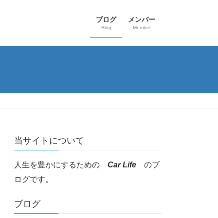
ブログ
メンバー
Blog
Member
当サイトについて
人生を豊かにするための
Car Life
のブ
ログです。
ブログ