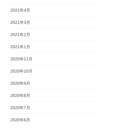
2021年4月
2021年3月
2021年2月
2021年1月
2020年11月
2020年10月
2020年9月
2020年8月
2020年7月
2020年6月