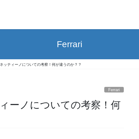
Ferrari
ネッティーノについての考察！何が違うのか？？
Ferrari
ィーノについての考察！何