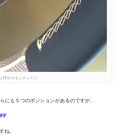
リFFのマネッティーノ
ちらにも５つのポジションがあるのですが、
FF
すね。