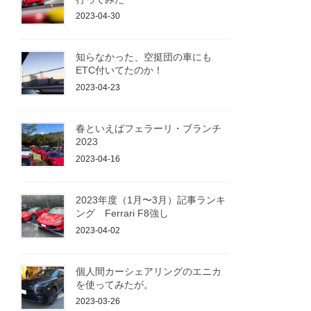
2023-04-30
知らなかった、空挺団の車にも
ETC付いてたのか！
2023-04-23
春といえばフェラーリ・ブランチ
2023
2023-04-16
2023年度（1月〜3月）記事ランキ
ング Ferrari F8強し
2023-04-02
個人間カーシェアリングのエニカ
を使ってみたが。
2023-03-26