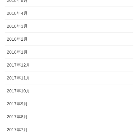
2018年5月
2018年4月
2018年3月
2018年2月
2018年1月
2017年12月
2017年11月
2017年10月
2017年9月
2017年8月
2017年7月