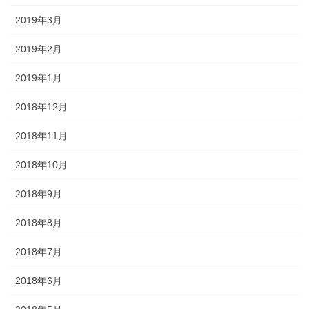
2019年3月
2019年2月
2019年1月
2018年12月
2018年11月
2018年10月
2018年9月
2018年8月
2018年7月
2018年6月