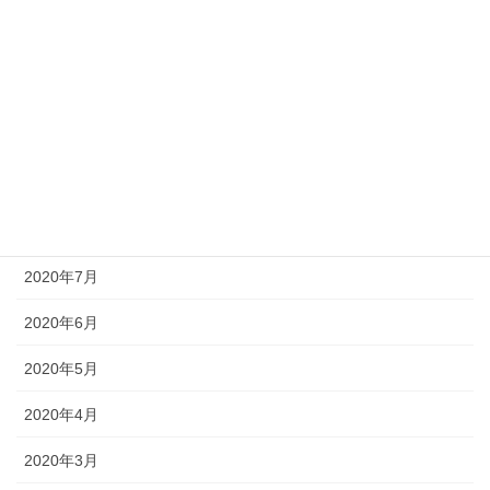
2021年2月
2021年1月
2020年11月
2020年10月
2020年9月
2020年8月
2020年7月
2020年6月
2020年5月
2020年4月
2020年3月