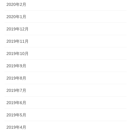
2020年2月
2020年1月
2019年12月
2019年11月
2019年10月
2019年9月
2019年8月
2019年7月
2019年6月
2019年5月
2019年4月