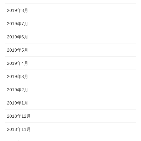
2019年8月
2019年7月
2019年6月
2019年5月
2019年4月
2019年3月
2019年2月
2019年1月
2018年12月
2018年11月