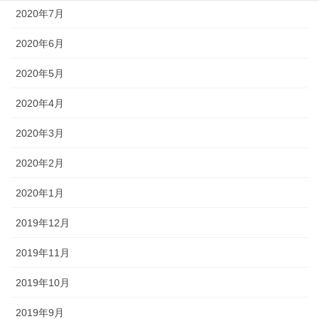
2020年7月
2020年6月
2020年5月
2020年4月
2020年3月
2020年2月
2020年1月
2019年12月
2019年11月
2019年10月
2019年9月