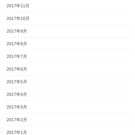
2017年11月
2017年10月
2017年9月
2017年8月
2017年7月
2017年6月
2017年5月
2017年4月
2017年3月
2017年2月
2017年1月