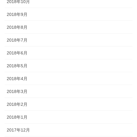
2018年10月
2018年9月
2018年8月
2018年7月
2018年6月
2018年5月
2018年4月
2018年3月
2018年2月
2018年1月
2017年12月