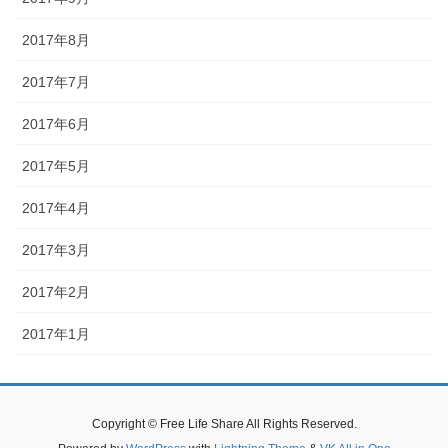
2017年8月
2017年7月
2017年6月
2017年5月
2017年4月
2017年3月
2017年2月
2017年1月
Copyright © Free Life Share All Rights Reserved.