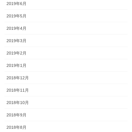
2019年6月
2019年5月
2019年4月
2019年3月
2019年2月
2019年1月
2018年12月
2018年11月
2018年10月
2018年9月
2018年8月