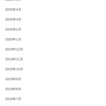
2020年4月
2020年3月
2020年2月
2020年1月
2019年12月
2019年11月
2019年10月
2019年9月
2019年8月
2019年7月