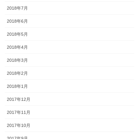
2018年7月
2018年6月
2018年5月
2018年4月
2018年3月
2018年2月
2018年1月
2017年12月
2017年11月
2017年10月
2017年9月